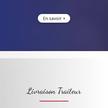
En savoir +
Livraison Traiteur