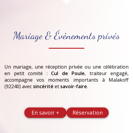
Mariage & Évènements privés
Un mariage, une réception privée ou une célébration
en petit comité :
Cul de Poule
, traiteur engagé,
accompagne vos moments importants
à Malakoff
(92240)
avec
sincérité
et
savoir-faire
.
En savoir +
Réservation