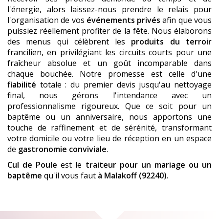
l'énergie, alors laissez-nous prendre le relais pour
l'organisation de vos
événements privés
afin que vous
puissiez réellement profiter de la fête. Nous élaborons
des menus qui célèbrent les
produits du terroir
francilien, en privilégiant les circuits courts pour une
fraîcheur absolue et un goût incomparable dans
chaque bouchée. Notre promesse est celle d'une
fiabilité
totale : du premier devis jusqu'au nettoyage
final, nous gérons l'intendance avec un
professionnalisme rigoureux. Que ce soit pour un
baptême ou un anniversaire, nous apportons une
touche de raffinement et de sérénité, transformant
votre domicile ou votre lieu de réception en un espace
de
gastronomie conviviale
.
Cul de Poule
est le
traiteur pour un mariage ou un
baptême
qu'il vous faut
à Malakoff (92240)
.