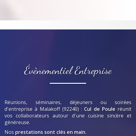
Évènementiel Entreprise
Réunions, séminaires, déjeuners ou soirées
d'entreprise
à Malakoff (92240)
:
Cul de Poule
réunit
vos collaborateurs autour d'une cuisine sincère et
généreuse.
Nos
prestations sont clés en main.