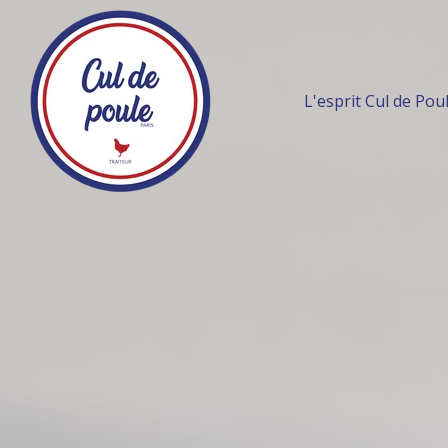
L'esprit Cul de Pou