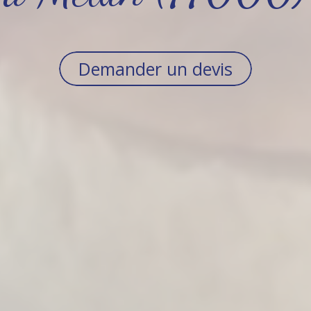
Demander un devis