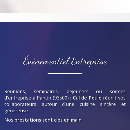
Évènementiel Entreprise
Réunions, séminaires, déjeuners ou soirées
d'entreprise
à Pantin (93500)
:
Cul de Poule
réunit vos
collaborateurs autour d'une cuisine sincère et
généreuse.
Nos
prestations sont clés en main.