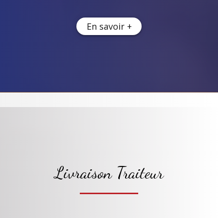
En savoir +
Livraison Traiteur