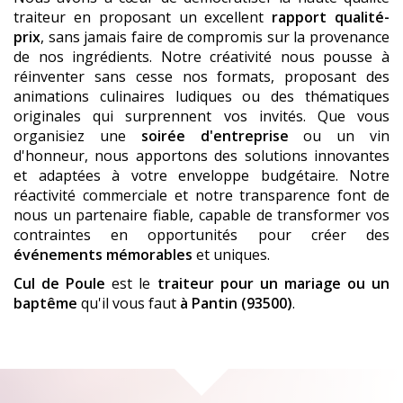
traiteur en proposant un excellent
rapport qualité-
prix
, sans jamais faire de compromis sur la provenance
de nos ingrédients. Notre créativité nous pousse à
réinventer sans cesse nos formats, proposant des
animations culinaires ludiques ou des thématiques
originales qui surprennent vos invités. Que vous
organisiez une
soirée d'entreprise
ou un vin
d'honneur, nous apportons des solutions innovantes
et adaptées à votre enveloppe budgétaire. Notre
réactivité commerciale et notre transparence font de
nous un partenaire fiable, capable de transformer vos
contraintes en opportunités pour créer des
événements mémorables
et uniques.
Cul de Poule
est le
traiteur pour un mariage ou un
baptême
qu'il vous faut
à Pantin (93500)
.