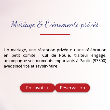
Mariage & Évènements privés
Un mariage, une réception privée ou une célébration
en petit comité :
Cul de Poule
, traiteur engagé,
accompagne vos moments importants
à Pantin (93500)
avec
sincérité
et
savoir-faire
.
En savoir +
Réservation