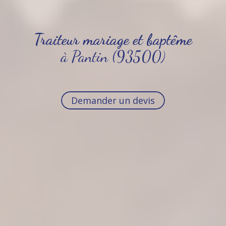
Traiteur mariage et baptême
à Pantin (93500)
Demander un devis