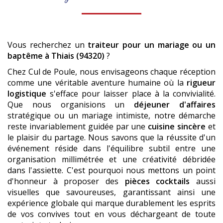
Vous recherchez un
traiteur pour un mariage ou un
baptême
à Thiais (94320)
?
Chez Cul de Poule, nous envisageons chaque réception
comme une véritable aventure humaine où la
rigueur
logistique
s'efface pour laisser place à la convivialité.
Que nous organisions un
déjeuner d'affaires
stratégique ou un mariage intimiste, notre démarche
reste invariablement guidée par une
cuisine sincère
et
le plaisir du partage. Nous savons que la réussite d'un
événement réside dans l'équilibre subtil entre une
organisation millimétrée et une créativité débridée
dans l'assiette. C'est pourquoi nous mettons un point
d'honneur à proposer des
pièces cocktails
aussi
visuelles que savoureuses, garantissant ainsi une
expérience globale qui marque durablement les esprits
de vos convives tout en vous déchargeant de toute