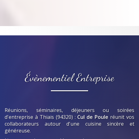
Évènementiel Entreprise
Réunions, séminaires, déjeuners ou soirées
d'entreprise
à Thiais (94320)
:
Cul de Poule
réunit vos
collaborateurs autour d'une cuisine sincère et
généreuse.