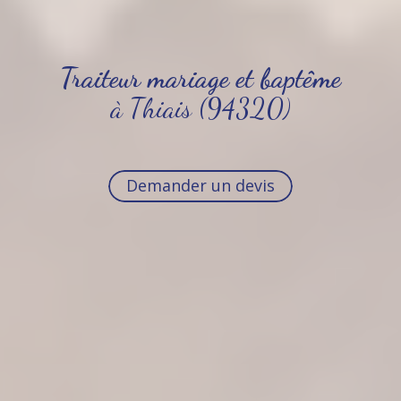
Traiteur mariage et baptême
à Thiais (94320)
Demander un devis