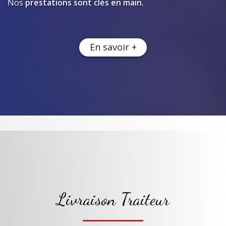
Nos
prestations sont clés en main.
En savoir +
Livraison Traiteur