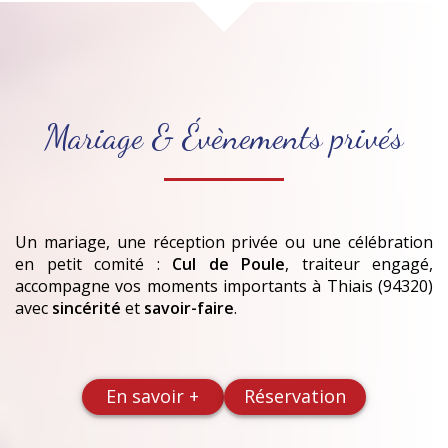
Mariage & Évènements privés
Un mariage, une réception privée ou une célébration
en petit comité :
Cul de Poule
, traiteur engagé,
accompagne vos moments importants
à Thiais (94320)
avec
sincérité
et
savoir-faire
.
En savoir +
Réservation