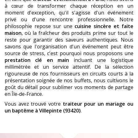
à cœur de transformer chaque réception en un
moment d'exception, qu'il s'agisse d'un événement
privé ou d'une rencontre professionnelle. Notre
philosophie repose sur une
cuisine sincère et faite
maison
, où la fraîcheur des produits prime sur tout le
reste pour garantir des saveurs authentiques. Nous
savons que l'organisation d'un événement peut être
source de stress, c'est pourquoi nous proposons une
prestation clé en main
incluant une logistique
millimétrée et un service attentif. De la sélection
rigoureuse de nos fournisseurs en circuits courts à la
présentation soignée de nos buffets, nous cultivons le
goût du détail pour sublimer vos moments de partage
en Île-de-France.
Vous avez trouvé votre
traiteur pour un mariage ou
un baptême
à Villepinte (93420)
.