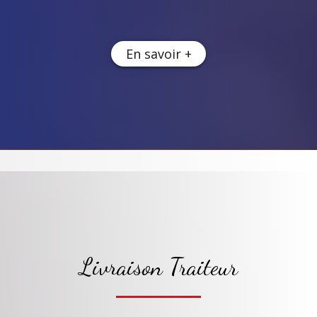
En savoir +
Livraison Traiteur