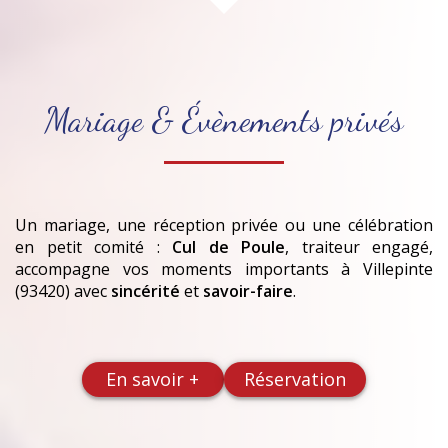
Mariage & Évènements privés
Un mariage, une réception privée ou une célébration
en petit comité :
Cul de Poule
, traiteur engagé,
accompagne vos moments importants
à Villepinte
(93420)
avec
sincérité
et
savoir-faire
.
En savoir +
Réservation