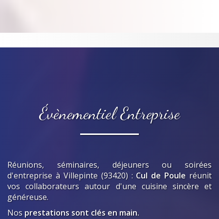
Évènementiel Entreprise
Réunions, séminaires, déjeuners ou soirées
d'entreprise
à Villepinte (93420)
:
Cul de Poule
réunit
vos collaborateurs autour d'une cuisine sincère et
généreuse.
Nos
prestations sont clés en main.