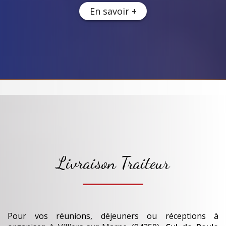
En savoir +
Livraison Traiteur
Pour vos réunions, déjeuners ou réceptions à