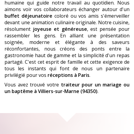
humaine qui guide notre travail au quotidien. Nous
aimons voir vos collaborateurs échanger autour d'un
buffet déjeunatoire
coloré ou vos amis s'émerveiller
devant une animation culinaire originale. Notre cuisine,
résolument
joyeuse et généreuse
, est pensée pour
rassembler les gens. En alliant une présentation
soignée, moderne et élégante à des saveurs
réconfortantes, nous créons des ponts entre la
gastronomie haut de gamme et la simplicité d'un repas
partagé. C'est cet esprit de famille et cette exigence de
tous les instants qui font de nous un partenaire
privilégié pour vos
réceptions à Paris
.
Vous avez trouvé votre
traiteur pour un mariage ou
un baptême
à Villiers-sur-Marne (94350)
.