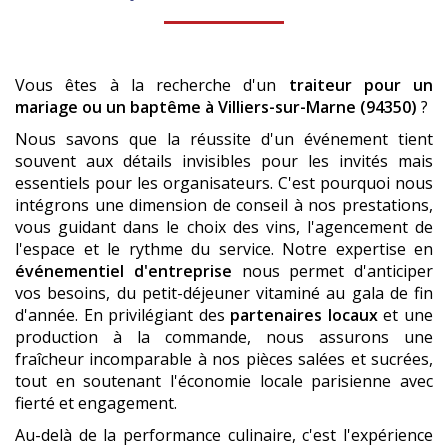
Vous êtes à la recherche d'un
traiteur pour un
mariage ou un baptême
à Villiers-sur-Marne (94350)
?
Nous savons que la réussite d'un événement tient
souvent aux détails invisibles pour les invités mais
essentiels pour les organisateurs. C'est pourquoi nous
intégrons une dimension de conseil à nos prestations,
vous guidant dans le choix des vins, l'agencement de
l'espace et le rythme du service. Notre expertise en
événementiel d'entreprise
nous permet d'anticiper
vos besoins, du petit-déjeuner vitaminé au gala de fin
d'année. En privilégiant des
partenaires locaux
et une
production à la commande, nous assurons une
fraîcheur incomparable à nos pièces salées et sucrées,
tout en soutenant l'économie locale parisienne avec
fierté et engagement.
Au-delà de la performance culinaire, c'est l'expérience