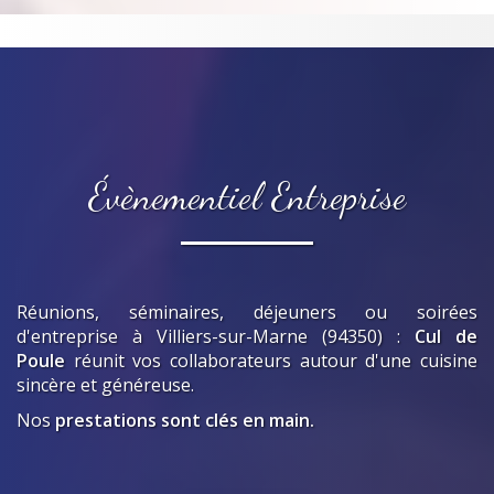
Évènementiel Entreprise
Réunions, séminaires, déjeuners ou soirées
d'entreprise
à Villiers-sur-Marne (94350)
:
Cul de
Poule
réunit vos collaborateurs autour d'une cuisine
sincère et généreuse.
Nos
prestations sont clés en main.