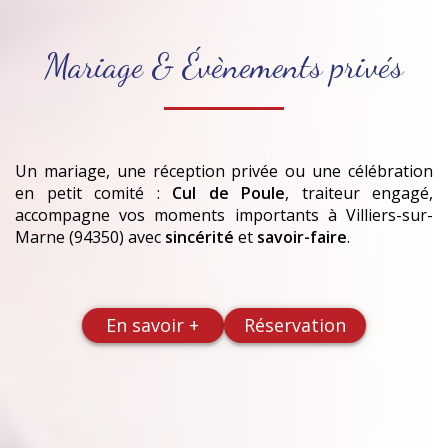
Mariage & Évènements privés
Un mariage, une réception privée ou une célébration
en petit comité :
Cul de Poule
, traiteur engagé,
accompagne vos moments importants
à Villiers-sur-
Marne (94350)
avec
sincérité
et
savoir-faire
.
En savoir +
Réservation