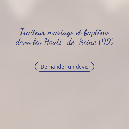
Traiteur mariage et baptême
dans les Hauts-de-Seine (92)
Demander un devis