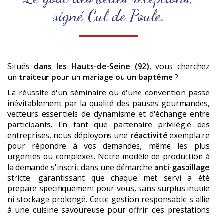
signé Cul de Poule.
Situés
dans les Hauts-de-Seine (92)
, vous cherchez
un
traiteur pour un mariage ou un baptême
?
La réussite d'un séminaire ou d'une convention passe
inévitablement par la qualité des pauses gourmandes,
vecteurs essentiels de dynamisme et d'échange entre
participants. En tant que partenaire privilégié des
entreprises, nous déployons une
réactivité
exemplaire
pour répondre à vos demandes, même les plus
urgentes ou complexes. Notre modèle de production à
la demande s'inscrit dans une démarche
anti-gaspillage
stricte, garantissant que chaque met servi a été
préparé spécifiquement pour vous, sans surplus inutile
ni stockage prolongé. Cette gestion responsable s'allie
à une cuisine savoureuse pour offrir des prestations