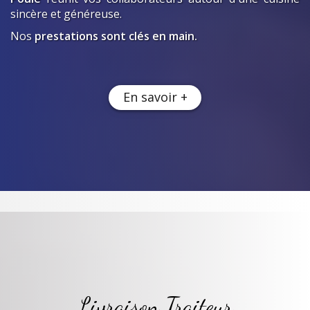
sincère et généreuse.
Nos
prestations sont clés en main.
En savoir +
Livraison Traiteur