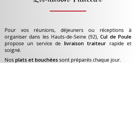
Pour vos réunions, déjeuners ou réceptions à
organiser
dans les Hauts-de-Seine (92)
,
Cul de Poule
propose un service de
livraison traiteur
rapide et
soigné.
Nos
plats et bouchées
sont préparés chaque jour.
En savoir +