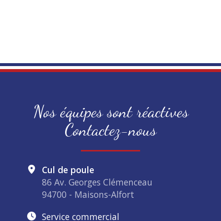
Nos équipes sont réactives
Contactez-nous
Cul de poule
86 Av. Georges Clémenceau
94700 - Maisons-Alfort
Service commercial