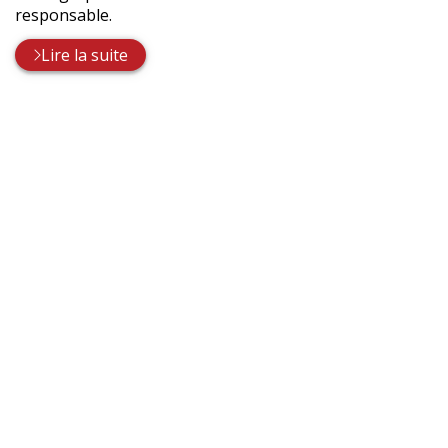
responsable.
Lire la suite