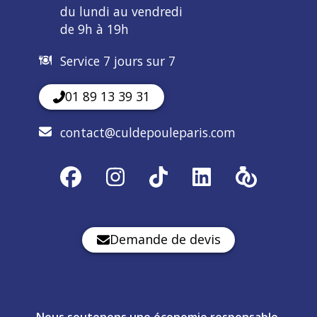
du lundi au vendredi
de 9h à 19h
Service 7 jours sur 7
01 89 13 39 31
contact@culdepouleparis.com
Demande de devis
Nous soutenons une économie responsable