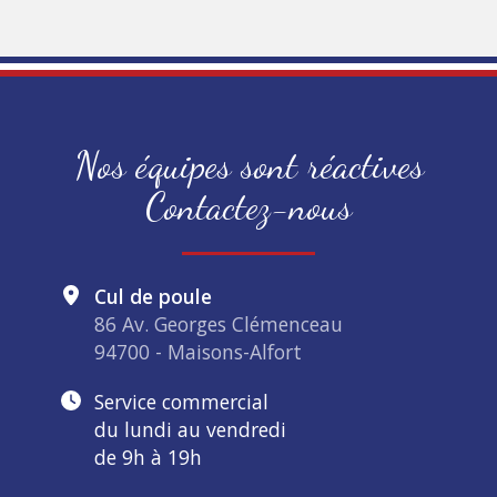
Nos équipes sont réactives
Contactez-nous
Cul de poule
86 Av. Georges Clémenceau
94700 - Maisons-Alfort
Service commercial
du lundi au vendredi
de 9h à 19h