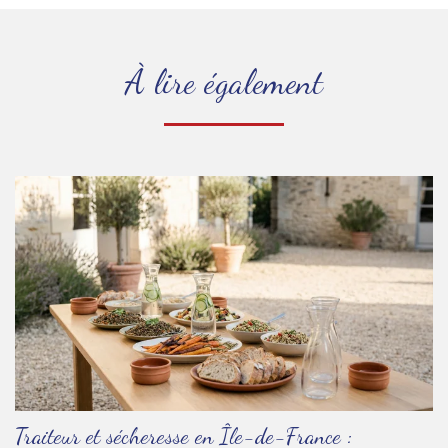
À lire également
Traiteur et sécheresse en Île-de-France :