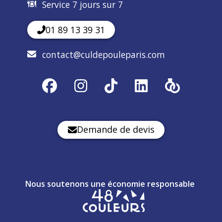
Service 7 jours sur 7
01 89 13 39 31
contact@culdepouleparis.com
Demande de devis
Nous soutenons une économie responsable