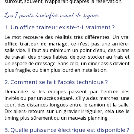
surcoût, souvent, n'apparaît qu'après la réservation.
Les 7 points à vérifier avant de signer
1. Un office traiteur existe-t-il vraiment ?
Le mot recouvre des réalités très différentes. Un vrai
office traiteur de mariage
, ce n'est pas une arrière-
salle vide. Il faut au minimum un point d'eau, des plans
de travail, des prises fiables, de quoi stocker au frais et
un espace de dressage. Sans cela, un dîner assis devient
plus fragile, ou bien plus lourd en installation.
2. Comment se fait l'accès technique ?
Demandez si les équipes passent par l'entrée des
invités ou par un accès séparé, s'il y a des marches, une
cour, des distances longues entre le camion et la salle.
Dix allers-retours sur un gravier irrégulier, cela use le
timing plus sûrement qu'un mauvais planning.
3. Quelle puissance électrique est disponible ?