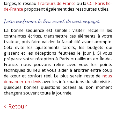
larges, le réseau
Traiteurs de France
ou la
CCI Paris Île-
de-France
proposent également des ressources utiles.
Faire confirmer le lieu avant de vous engager
La bonne séquence est simple : visiter, recueillir les
contraintes écrites, transmettre ces éléments à votre
traiteur, puis faire valider la faisabilité avant acompte.
Cela évite les ajustements tardifs, les budgets qui
glissent et les déceptions feutrées le jour J. Si vous
préparez votre réception à Paris ou ailleurs en Île-de-
France, nous pouvons relire avec vous les points
techniques du lieu et vous aider à arbitrer entre coup
de cœur et confort réel. Le plus serein reste de
nous
demander un devis
avec les informations du site visité :
quelques bonnes questions posées au bon moment
changent souvent toute la journée.
Retour