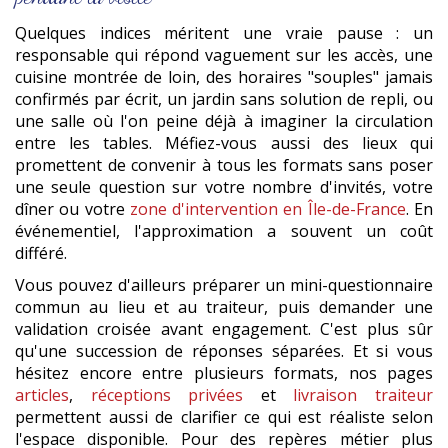
Quelques indices méritent une vraie pause : un
responsable qui répond vaguement sur les accès, une
cuisine montrée de loin, des horaires "souples" jamais
confirmés par écrit, un jardin sans solution de repli, ou
une salle où l'on peine déjà à imaginer la circulation
entre les tables. Méfiez-vous aussi des lieux qui
promettent de convenir à tous les formats sans poser
une seule question sur votre nombre d'invités, votre
dîner ou votre
zone d'intervention en Île-de-France
. En
événementiel, l'approximation a souvent un coût
différé.
Vous pouvez d'ailleurs préparer un mini-questionnaire
commun au lieu et au traiteur, puis demander une
validation croisée avant engagement. C'est plus sûr
qu'une succession de réponses séparées. Et si vous
hésitez encore entre plusieurs formats, nos pages
articles
,
réceptions privées
et
livraison traiteur
permettent aussi de clarifier ce qui est réaliste selon
l'espace disponible. Pour des repères métier plus