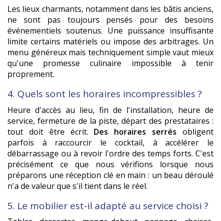
Les lieux charmants, notamment dans les bâtis anciens,
ne sont pas toujours pensés pour des besoins
événementiels soutenus. Une puissance insuffisante
limite certains matériels ou impose des arbitrages. Un
menu généreux mais techniquement simple vaut mieux
qu'une promesse culinaire impossible à tenir
proprement.
4. Quels sont les horaires incompressibles ?
Heure d'accès au lieu, fin de l'installation, heure de
service, fermeture de la piste, départ des prestataires :
tout doit être écrit.
Des horaires serrés
obligent
parfois à raccourcir le cocktail, à accélérer le
débarrassage ou à revoir l'ordre des temps forts. C'est
précisément ce que nous vérifions lorsque nous
préparons une réception clé en main : un beau déroulé
n'a de valeur que s'il tient dans le réel.
5. Le mobilier est-il adapté au service choisi ?