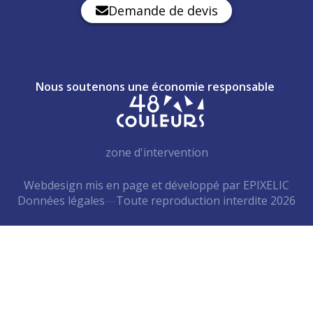
Demande de devis
Nous soutenons une économie responsable
zone d'intervention
Webdesign mis en page et développé par EPIXELIC
Données légales
—
Toute reproduction interdite 2026
—