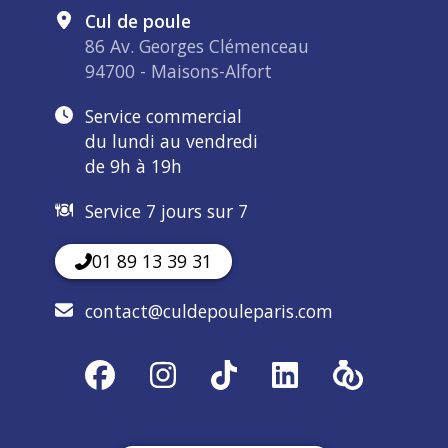
Cul de poule
86 Av. Georges Clémenceau
94700 - Maisons-Alfort
Service commercial
du lundi au vendredi
de 9h à 19h
Service 7 jours sur 7
01 89 13 39 31
contact@culdepouleparis.com