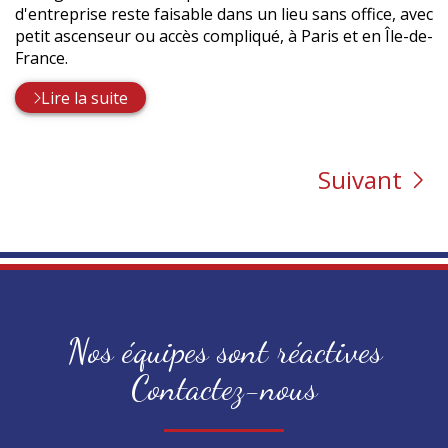
d'entreprise reste faisable dans un lieu sans office, avec
petit ascenseur ou accès compliqué, à Paris et en Île-de-
France.
Lire la suite
Suivant
Nos équipes sont réactives
Contactez-nous