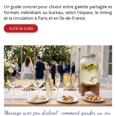
Un guide concret pour choisir entre galette partagée et
formats individuels au bureau, selon l'espace, le timing
et la circulation à Paris et en Île-de-France.
Lire la suite
Mariage avec peu d'alcool : comment garder un vin