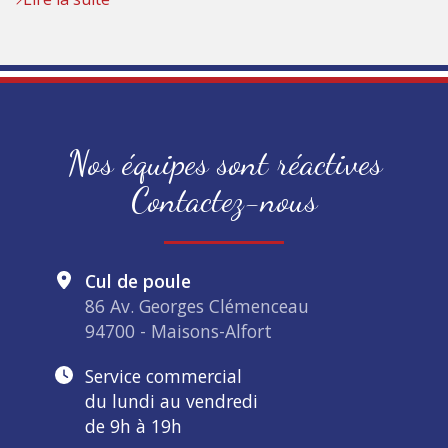
Nos équipes sont réactives
Contactez-nous
Cul de poule
86 Av. Georges Clémenceau
94700 - Maisons-Alfort
Service commercial
du lundi au vendredi
de 9h à 19h