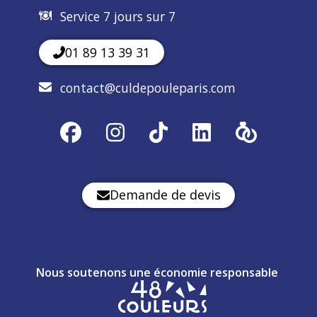
Service 7 jours sur 7
01 89 13 39 31
contact@culdepouleparis.com
Demande de devis
Nous soutenons une économie responsable