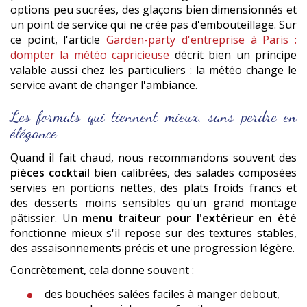
options peu sucrées, des glaçons bien dimensionnés et
un point de service qui ne crée pas d'embouteillage. Sur
ce point, l'article
Garden-party d'entreprise à Paris :
dompter la météo capricieuse
décrit bien un principe
valable aussi chez les particuliers : la météo change le
service avant de changer l'ambiance.
Les formats qui tiennent mieux, sans perdre en
élégance
Quand il fait chaud, nous recommandons souvent des
pièces cocktail
bien calibrées, des salades composées
servies en portions nettes, des plats froids francs et
des desserts moins sensibles qu'un grand montage
pâtissier. Un
menu traiteur pour l'extérieur en été
fonctionne mieux s'il repose sur des textures stables,
des assaisonnements précis et une progression légère.
Concrètement, cela donne souvent :
des bouchées salées faciles à manger debout,