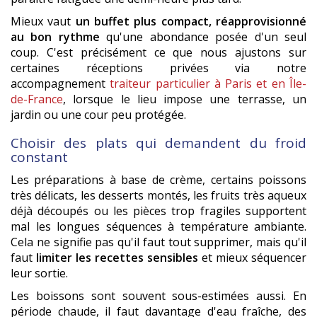
Mieux vaut
un buffet plus compact, réapprovisionné
au bon rythme
qu'une abondance posée d'un seul
coup. C'est précisément ce que nous ajustons sur
certaines réceptions privées via notre
accompagnement
traiteur particulier à Paris et en Île-
de-France
, lorsque le lieu impose une terrasse, un
jardin ou une cour peu protégée.
Choisir des plats qui demandent du froid
constant
Les préparations à base de crème, certains poissons
très délicats, les desserts montés, les fruits très aqueux
déjà découpés ou les pièces trop fragiles supportent
mal les longues séquences à température ambiante.
Cela ne signifie pas qu'il faut tout supprimer, mais qu'il
faut
limiter les recettes sensibles
et mieux séquencer
leur sortie.
Les boissons sont souvent sous-estimées aussi. En
période chaude, il faut davantage d'eau fraîche, des