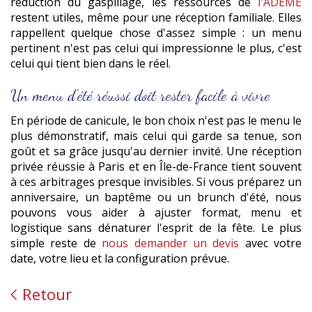
réduction du gaspillage, les ressources de
l'ADEME
restent utiles, même pour une réception familiale. Elles
rappellent quelque chose d'assez simple : un menu
pertinent n'est pas celui qui impressionne le plus, c'est
celui qui tient bien dans le réel.
Un menu d'été réussi doit rester facile à vivre
En période de canicule, le bon choix n'est pas le menu le
plus démonstratif, mais celui qui garde sa tenue, son
goût et sa grâce jusqu'au dernier invité. Une réception
privée réussie à Paris et en Île-de-France tient souvent
à ces arbitrages presque invisibles. Si vous préparez un
anniversaire, un baptême ou un brunch d'été, nous
pouvons vous aider à ajuster format, menu et
logistique sans dénaturer l'esprit de la fête. Le plus
simple reste de
nous demander un devis
avec votre
date, votre lieu et la configuration prévue.
Retour