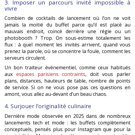
3. Imposer un parcours invité impossible à
vivre
Combien de cocktails de lancement où l’on ne voit
jamais la moitié du buffet parce qu’il est placé au
mauvais endroit, coincé derrière une régie ou un
photobooth ? Trop. On sous-estime totalement les
flux : à quel moment les invités arrivent, quand vous
prenez la parole, où se concentre la foule, comment les
serveurs circulent.
Un bon traiteur événementiel, comme ceux habitués
aux
espaces parisiens contraints
, doit vous parler
plans, distances, hauteurs de table, nombre de points
de service. Si on ne vous pose pas ces questions en
amont, vous allez au-devant d’un beau chaos.
4. Surjouer l’originalité culinaire
Dernière mode observée en 2025 dans de nombreux
lancements tech et mode : les buffets complètement
conceptuels, pensés plus pour Instagram que pour la