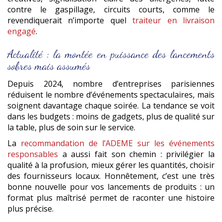
contre le gaspillage, circuits courts, comme le
revendiquerait n’importe quel
traiteur en livraison
engagé
.
Actualité : la montée en puissance des lancements
sobres mais assumés
Depuis 2024, nombre d’entreprises parisiennes
réduisent le nombre d’événements spectaculaires, mais
soignent davantage chaque soirée. La tendance se voit
dans les budgets : moins de gadgets, plus de qualité sur
la table, plus de soin sur le service.
La
recommandation de l’ADEME sur les événements
responsables
a aussi fait son chemin : privilégier la
qualité à la profusion, mieux gérer les quantités, choisir
des fournisseurs locaux. Honnêtement, c’est une très
bonne nouvelle pour vos lancements de produits : un
format plus maîtrisé permet de raconter une histoire
plus précise.