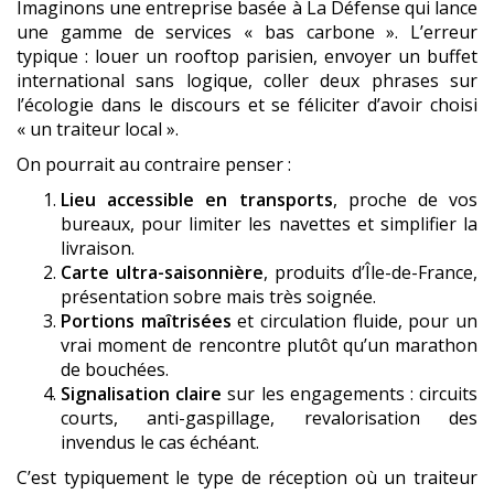
Imaginons une entreprise basée à La Défense qui lance
une gamme de services « bas carbone ». L’erreur
typique : louer un rooftop parisien, envoyer un buffet
international sans logique, coller deux phrases sur
l’écologie dans le discours et se féliciter d’avoir choisi
« un traiteur local ».
On pourrait au contraire penser :
Lieu accessible en transports
, proche de vos
bureaux, pour limiter les navettes et simplifier la
livraison.
Carte ultra-saisonnière
, produits d’Île-de-France,
présentation sobre mais très soignée.
Portions maîtrisées
et circulation fluide, pour un
vrai moment de rencontre plutôt qu’un marathon
de bouchées.
Signalisation claire
sur les engagements : circuits
courts, anti-gaspillage, revalorisation des
invendus le cas échéant.
C’est typiquement le type de réception où un traiteur