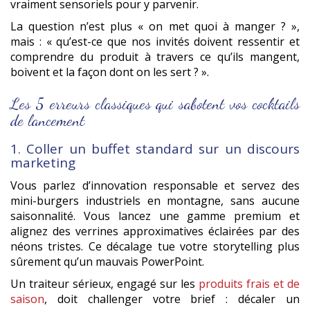
vraiment sensoriels pour y parvenir.
La question n’est plus « on met quoi à manger ? »,
mais : « qu’est-ce que nos invités doivent ressentir et
comprendre du produit à travers ce qu’ils mangent,
boivent et la façon dont on les sert ? ».
Les 5 erreurs classiques qui sabotent vos cocktails
de lancement
1. Coller un buffet standard sur un discours
marketing
Vous parlez d’innovation responsable et servez des
mini-burgers industriels en montagne, sans aucune
saisonnalité. Vous lancez une gamme premium et
alignez des verrines approximatives éclairées par des
néons tristes. Ce décalage tue votre storytelling plus
sûrement qu’un mauvais PowerPoint.
Un traiteur sérieux, engagé sur les
produits frais et de
saison
, doit challenger votre brief : décaler un