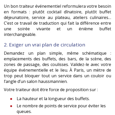
Un bon traiteur événementiel reformulera votre besoin
en formats : plutôt cocktail dînatoire, plutôt buffet
déjeunatoire, service au plateau, ateliers culinaires…
C’est ce travail de traduction qui fait la différence entre
une soirée vivante et un énième buffet
interchangeable.
2. Exiger un vrai plan de circulation
Demandez un plan simple, même schématique :
emplacements des buffets, des bars, de la scène, des
zones de passage, des coulisses. Validez-le avec votre
équipe événementielle et le lieu. À Paris, un mètre de
trop peut bloquer tout un service dans un couloir ou
l’angle d’un salon haussmannien.
Votre traiteur doit être force de proposition sur :
La hauteur et la longueur des buffets.
Le nombre de points de service pour éviter les
queues.