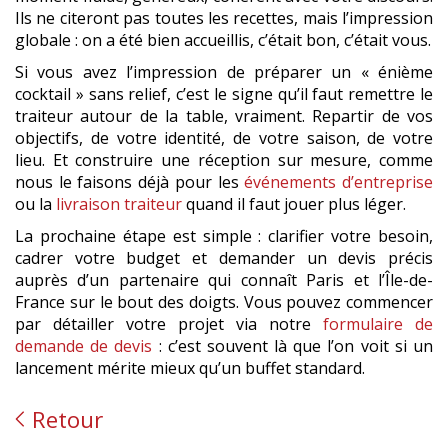
Ils ne citeront pas toutes les recettes, mais l’impression
globale : on a été bien accueillis, c’était bon, c’était vous.
Si vous avez l’impression de préparer un « énième
cocktail » sans relief, c’est le signe qu’il faut remettre le
traiteur autour de la table, vraiment. Repartir de vos
objectifs, de votre identité, de votre saison, de votre
lieu. Et construire une réception sur mesure, comme
nous le faisons déjà pour les
événements d’entreprise
ou la
livraison traiteur
quand il faut jouer plus léger.
La prochaine étape est simple : clarifier votre besoin,
cadrer votre budget et demander un devis précis
auprès d’un partenaire qui connaît Paris et l’Île-de-
France sur le bout des doigts. Vous pouvez commencer
par détailler votre projet via notre
formulaire de
demande de devis
: c’est souvent là que l’on voit si un
lancement mérite mieux qu’un buffet standard.
Retour