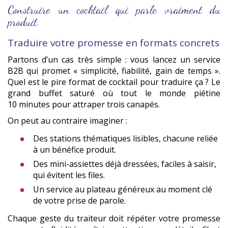
Construire un cocktail qui parle vraiment du
produit
Traduire votre promesse en formats concrets
Partons d’un cas très simple : vous lancez un service
B2B qui promet « simplicité, fiabilité, gain de temps ».
Quel est le pire format de cocktail pour traduire ça ? Le
grand buffet saturé où tout le monde piétine
10 minutes pour attraper trois canapés.
On peut au contraire imaginer :
Des stations thématiques lisibles, chacune reliée
à un bénéfice produit.
Des mini-assiettes déjà dressées, faciles à saisir,
qui évitent les files.
Un service au plateau généreux au moment clé
de votre prise de parole.
Chaque geste du traiteur doit répéter votre promesse