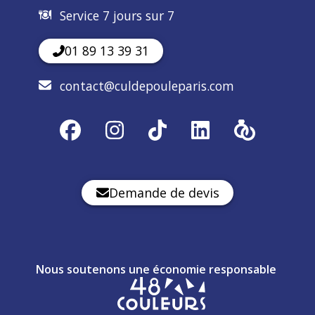
Service 7 jours sur 7
01 89 13 39 31
contact@culdepouleparis.com
Demande de devis
Nous soutenons une économie responsable