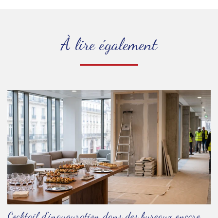
À lire également
Cocktail d'inauguration dans des bureaux encore