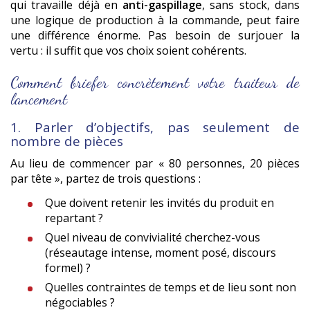
qui travaille déjà en
anti-gaspillage
, sans stock, dans
une logique de production à la commande, peut faire
une différence énorme. Pas besoin de surjouer la
vertu : il suffit que vos choix soient cohérents.
Comment briefer concrètement votre traiteur de
lancement
1. Parler d’objectifs, pas seulement de
nombre de pièces
Au lieu de commencer par « 80 personnes, 20 pièces
par tête », partez de trois questions :
Que doivent retenir les invités du produit en
repartant ?
Quel niveau de convivialité cherchez-vous
(réseautage intense, moment posé, discours
formel) ?
Quelles contraintes de temps et de lieu sont non
négociables ?