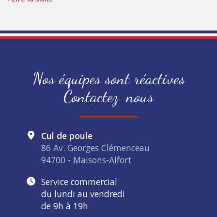
Nos équipes sont réactives
Contactez-nous
Cul de poule
86 Av. Georges Clémenceau
94700 - Maisons-Alfort
Service commercial
du lundi au vendredi
de 9h à 19h