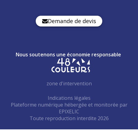
Demande de devis
Nous soutenons une économie responsable
zone d'intervention
Indications légales
Plateforme numérique hébergée et monitorée par
—
EPIXELIC
Toute reproduction interdite 2026
—