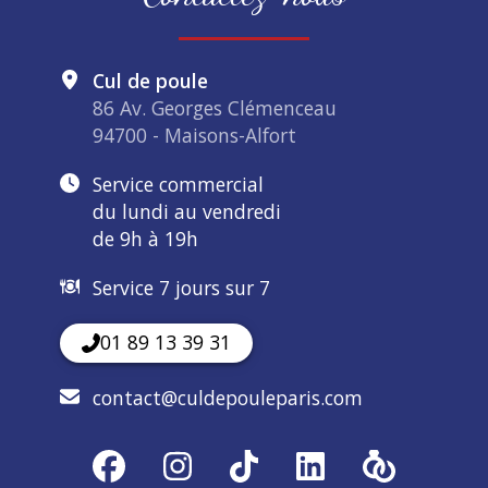
Cul de poule
86 Av. Georges Clémenceau
94700 - Maisons-Alfort
Service commercial
du lundi au vendredi
de 9h à 19h
Service 7 jours sur 7
01 89 13 39 31
contact@culdepouleparis.com