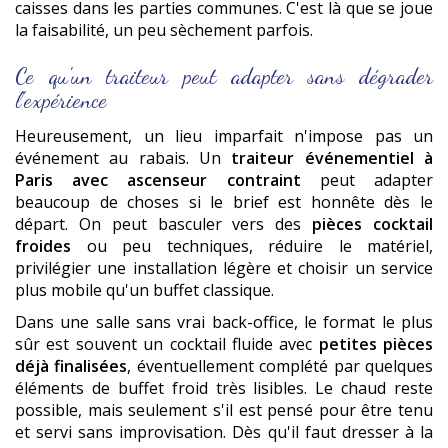
caisses dans les parties communes. C'est là que se joue
la faisabilité, un peu sèchement parfois.
Ce qu'un traiteur peut adapter sans dégrader
l'expérience
Heureusement, un lieu imparfait n'impose pas un
événement au rabais. Un
traiteur événementiel à
Paris avec ascenseur contraint
peut adapter
beaucoup de choses si le brief est honnête dès le
départ. On peut basculer vers des
pièces cocktail
froides
ou peu techniques, réduire le matériel,
privilégier une installation légère et choisir un service
plus mobile qu'un buffet classique.
Dans une salle sans vrai back-office, le format le plus
sûr est souvent un cocktail fluide avec
petites pièces
déjà finalisées
, éventuellement complété par quelques
éléments de buffet froid très lisibles. Le chaud reste
possible, mais seulement s'il est pensé pour être tenu
et servi sans improvisation. Dès qu'il faut dresser à la