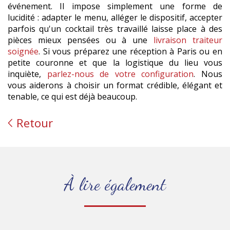
événement. Il impose simplement une forme de
lucidité : adapter le menu, alléger le dispositif, accepter
parfois qu'un cocktail très travaillé laisse place à des
pièces mieux pensées ou à une
livraison traiteur
soignée
. Si vous préparez une réception à Paris ou en
petite couronne et que la logistique du lieu vous
inquiète,
parlez-nous de votre configuration
. Nous
vous aiderons à choisir un format crédible, élégant et
tenable, ce qui est déjà beaucoup.
Retour
À lire également