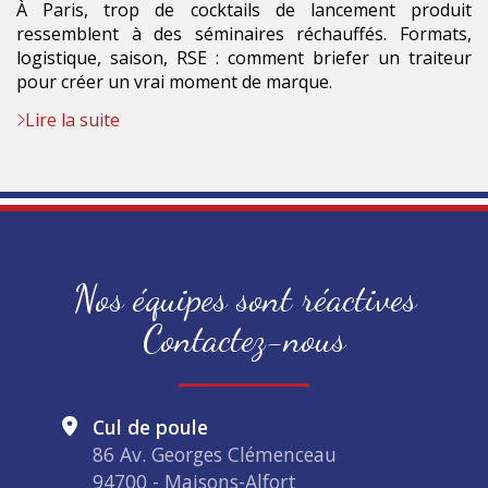
À Paris, trop de cocktails de lancement produit
ressemblent à des séminaires réchauffés. Formats,
logistique, saison, RSE : comment briefer un traiteur
pour créer un vrai moment de marque.
Lire la suite
Nos équipes sont réactives
Contactez-nous
Cul de poule
86 Av. Georges Clémenceau
94700 - Maisons-Alfort