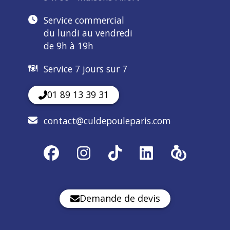
Service commercial
du lundi au vendredi
de 9h à 19h
Service 7 jours sur 7
01 89 13 39 31
contact@culdepouleparis.com
Demande de devis