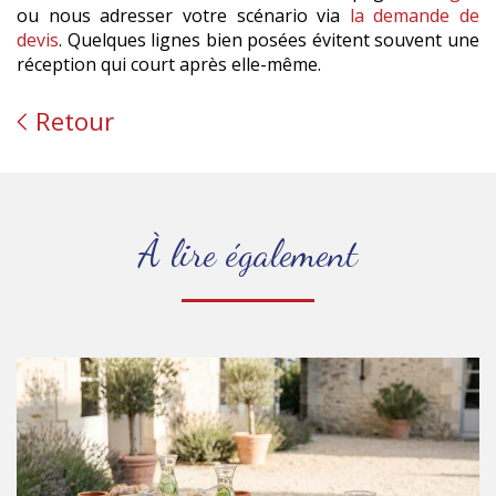
ou nous adresser votre scénario via
la demande de
devis
. Quelques lignes bien posées évitent souvent une
réception qui court après elle-même.
Retour
À lire également