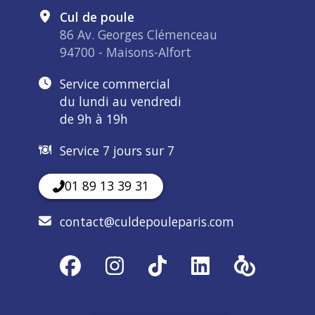
Cul de poule
86 Av. Georges Clémenceau
94700 - Maisons-Alfort
Service commercial
du lundi au vendredi
de 9h à 19h
Service 7 jours sur 7
01 89 13 39 31
contact@culdepouleparis.com