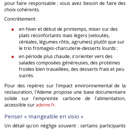
pour faire responsable ; vous avez besoin de faire des
choix cohérents.
Concrètement :
en hiver et début de printemps, miser sur des
plats réconfortants mais légers (veloutés,
céréales, légumes rôtis, agrumes) plutôt que sur
le trio fromages-charcuterie-desserts lourds ;
en période plus chaude, s'orienter vers des
salades composées généreuses, des protéines
froides bien travaillées, des desserts frais et peu
sucrés.
Pour des repères sur l'impact environnemental de la
restauration, l'Ademe propose une base documentaire
solide sur l'empreinte carbone de l'alimentation,
accessible sur
ademe.fr
.
Penser « mangeable en visio »
Un détail qu'on néglige souvent : certains participants