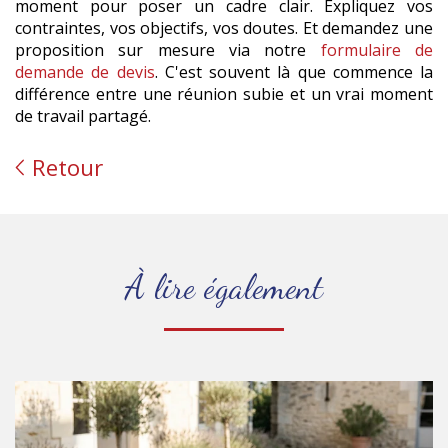
moment pour poser un cadre clair. Expliquez vos
contraintes, vos objectifs, vos doutes. Et demandez une
proposition sur mesure via notre
formulaire de
demande de devis
. C'est souvent là que commence la
différence entre une réunion subie et un vrai moment
de travail partagé.
Retour
À lire également