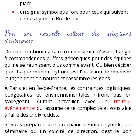
place,
un signal symbolique fort pour ceux qui suivent
depuis Lyon ou Bordeaux.
Vers une nouvelle culture des réceptions
d'entreprise
On peut continuer à faire comme si rien n'avait changé,
à commander des buffets génériques pour des équipes
qui ne se réunissent plus comme avant. Ou bien décider
que chaque réunion hybride est l'occasion de repenser
la façon dont on nourrit et rassemble les gens.
À Paris et en Île-de-France, les contraintes logistiques,
budgétaires et environnementales n'iront pas en
s'allégeant. Autant travailler avec un
traiteur
événementiel
qui assume cette complexité et vous aide
à faire des choix lucides.
Si vous préparez une prochaine réunion hybride, un
séminaire ou un comité de direction, c'est le bon