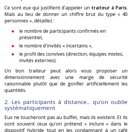
Ce sont eux qui justifient d'appeler un
traiteur à Paris
.
Mais au lieu de donner un chiffre brut du type « 40
personnes », détaillez :
le nombre de participants confirmés en
présentiel,
le nombre d'invités « incertains »,
le profil des convives (direction, équipes mixtes,
invités externes).
Un bon traiteur peut alors vous proposer un
dimensionnement avec une marge de sécurité
raisonnable plutôt que de gonfler artificiellement les
quantités.
2. Les participants à distance... qu'on oublie
systématiquement
Eux ne toucheront pas au buffet, mais ils existent. Et ils
sont souvent ceux qu'on prétend « inclure » dans le
dispositif hybride tout en les condamnant à un café