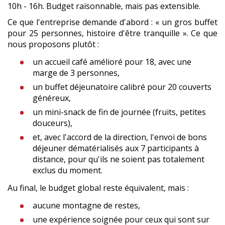
10h - 16h. Budget raisonnable, mais pas extensible.
Ce que l'entreprise demande d'abord : « un gros buffet
pour 25 personnes, histoire d'être tranquille ». Ce que
nous proposons plutôt :
un accueil café amélioré pour 18, avec une
marge de 3 personnes,
un buffet déjeunatoire calibré pour 20 couverts
généreux,
un mini-snack de fin de journée (fruits, petites
douceurs),
et, avec l'accord de la direction, l'envoi de bons
déjeuner dématérialisés aux 7 participants à
distance, pour qu'ils ne soient pas totalement
exclus du moment.
Au final, le budget global reste équivalent, mais :
aucune montagne de restes,
une expérience soignée pour ceux qui sont sur