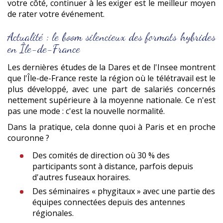
votre côté, continuer à les exiger est le meilleur moyen
de rater votre événement.
Actualité : le boom silencieux des formats hybrides
en Île-de-France
Les dernières études de la Dares et de l'Insee montrent
que l'Île-de-France reste la région où le télétravail est le
plus développé, avec une part de salariés concernés
nettement supérieure à la moyenne nationale. Ce n'est
pas une mode : c'est la nouvelle normalité.
Dans la pratique, cela donne quoi à Paris et en proche
couronne ?
Des comités de direction où 30 % des
participants sont à distance, parfois depuis
d'autres fuseaux horaires.
Des séminaires « phygitaux » avec une partie des
équipes connectées depuis des antennes
régionales.