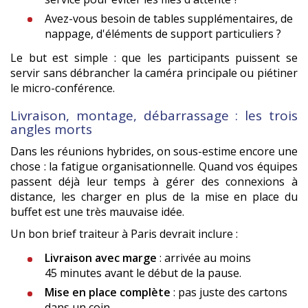
Avez-vous besoin de tables supplémentaires, de
nappage, d'éléments de support particuliers ?
Le but est simple : que les participants puissent se
servir sans débrancher la caméra principale ou piétiner
le micro-conférence.
Livraison, montage, débarrassage : les trois
angles morts
Dans les réunions hybrides, on sous-estime encore une
chose : la fatigue organisationnelle. Quand vos équipes
passent déjà leur temps à gérer des connexions à
distance, les charger en plus de la mise en place du
buffet est une très mauvaise idée.
Un bon brief traiteur à Paris devrait inclure :
Livraison avec marge
: arrivée au moins
45 minutes avant le début de la pause.
Mise en place complète
: pas juste des cartons
dans un coin.