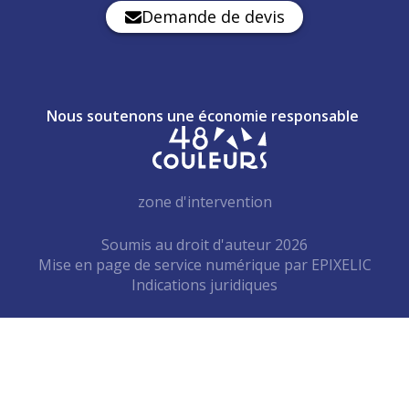
Demande de devis
Nous soutenons une économie responsable
zone d'intervention
Soumis au droit d'auteur 2026
Mise en page de service numérique par
—
EPIXELIC
Indications juridiques
—