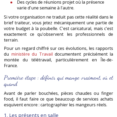
Des cycles de réunions projet où la présence
varie d'une semaine à l'autre.
Si votre organisation ne traduit pas cette réalité dans le
brief traiteur, vous jetez mécaniquement une partie de
votre budget à la poubelle. C'est caricatural, mais c'est
exactement ce qu'observent les professionnels de
terrain.
Pour un regard chiffré sur ces évolutions, les rapports
du
ministère du Travail
documentent précisément la
montée du télétravail, particulièrement en Île-de-
France.
Première étape : définir qui mange vraiment, où et
quand
Avant de parler bouchées, pièces chaudes ou finger
food, il faut faire ce que beaucoup de services achats
esquivent encore : cartographier les mangeurs réels.
1. Les présents en salle