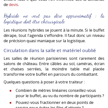
de
devis
.
Hybride ne veut pas dire approximatif : la
logistique doit être chirurgicale
Les réunions hybrides se jouent à la minute. Si le buffet
dérape, tout l'agenda s'effondre. Il faut donc un niveau
de précision quasi maniaque sur la logistique.
Circulation dans la salle et matériel oublié
Les salles de réunion parisiennes sont rarement des
salons de château. Entre câbles au sol, caméras, écran
et chaises serrées, la moindre table mal placée
transforme votre buffet en parcours du combattant.
Quelques questions à poser à votre traiteur :
Combien de mètres linéaires conseillez-vous
pour le buffet, au vu du nombre de participants ?
Pouvez-vous fractionner en deux points de
service pour éviter les files d'attente ?