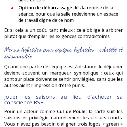
Option de débarrassage
dès la reprise de la
séance, pour que la salle redevienne un espace
de travail digne de ce nom.
Et si cela a un coût, tant mieux : cela oblige à arbitrer
plutôt que d'empiler les exigences contradictoires.
Menus hybrides pour équipes hybrides : sobriété et
saisonnalité
Quand une partie de l'équipe est à distance, le déjeuner
devient souvent un marqueur symbolique : ceux qui
sont sur place doivent se sentir privilégiés, sans que les
autres aient l'impression d'être punis.
Jouer les saisons au lieu d'acheter sa
conscience RSE
Pour un acteur comme
Cul de Poule
, la carte suit les
saisons et privilégie naturellement les circuits courts.
Vous n'avez pas besoin d'aligner trois logos « green »