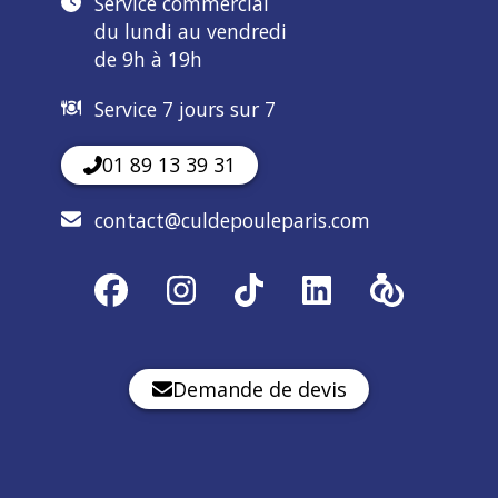
Service commercial
du lundi au vendredi
de 9h à 19h
Service 7 jours sur 7
01 89 13 39 31
contact@culdepouleparis.com
Demande de devis