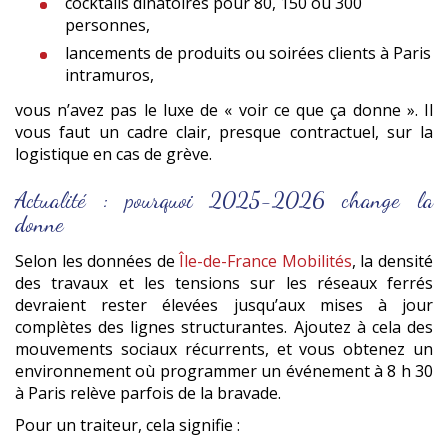
cocktails dînatoires pour 80, 150 ou 300
personnes,
lancements de produits ou soirées clients à Paris
intramuros,
vous n’avez pas le luxe de « voir ce que ça donne ». Il
vous faut un cadre clair, presque contractuel, sur la
logistique en cas de grève.
Actualité : pourquoi 2025-2026 change la
donne
Selon les données de
Île-de-France Mobilités
, la densité
des travaux et les tensions sur les réseaux ferrés
devraient rester élevées jusqu’aux mises à jour
complètes des lignes structurantes. Ajoutez à cela des
mouvements sociaux récurrents, et vous obtenez un
environnement où programmer un événement à 8 h 30
à Paris relève parfois de la bravade.
Pour un traiteur, cela signifie :