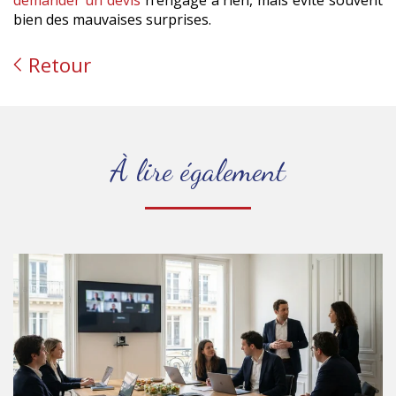
bien des mauvaises surprises.
Retour
À lire également