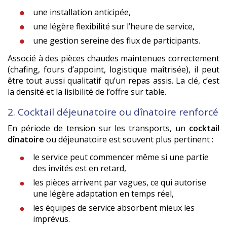
une installation anticipée,
une légère flexibilité sur l’heure de service,
une gestion sereine des flux de participants.
Associé à des pièces chaudes maintenues correctement
(chafing, fours d’appoint, logistique maîtrisée), il peut
être tout aussi qualitatif qu’un repas assis. La clé, c’est
la densité et la lisibilité de l’offre sur table.
2. Cocktail déjeunatoire ou dînatoire renforcé
En période de tension sur les transports, un
cocktail
dînatoire
ou déjeunatoire est souvent plus pertinent :
le service peut commencer même si une partie
des invités est en retard,
les pièces arrivent par vagues, ce qui autorise
une légère adaptation en temps réel,
les équipes de service absorbent mieux les
imprévus.