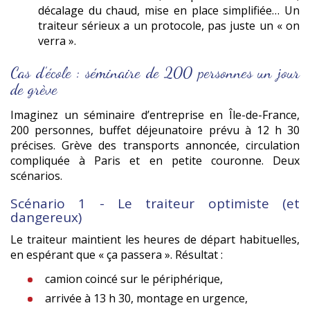
décalage du chaud, mise en place simplifiée… Un
traiteur sérieux a un protocole, pas juste un « on
verra ».
Cas d’école : séminaire de 200 personnes un jour
de grève
Imaginez un séminaire d’entreprise en Île-de-France,
200 personnes, buffet déjeunatoire prévu à 12 h 30
précises. Grève des transports annoncée, circulation
compliquée à Paris et en petite couronne. Deux
scénarios.
Scénario 1 - Le traiteur optimiste (et
dangereux)
Le traiteur maintient les heures de départ habituelles,
en espérant que « ça passera ». Résultat :
camion coincé sur le périphérique,
arrivée à 13 h 30, montage en urgence,