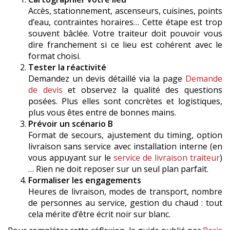
Accès, stationnement, ascenseurs, cuisines, points
d’eau, contraintes horaires… Cette étape est trop
souvent bâclée. Votre traiteur doit pouvoir vous
dire franchement si ce lieu est cohérent avec le
format choisi.
Tester la réactivité
Demandez un devis détaillé via la page
Demande
de devis
et observez la qualité des questions
posées. Plus elles sont concrètes et logistiques,
plus vous êtes entre de bonnes mains.
Prévoir un scénario B
Format de secours, ajustement du timing, option
livraison sans service avec installation interne (en
vous appuyant sur le
service de livraison traiteur
)
… Rien ne doit reposer sur un seul plan parfait.
Formaliser les engagements
Heures de livraison, modes de transport, nombre
de personnes au service, gestion du chaud : tout
cela mérite d’être écrit noir sur blanc.