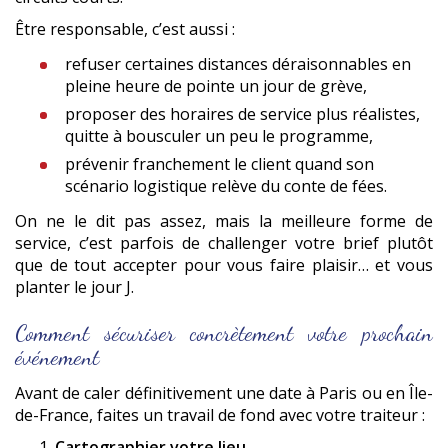
Être responsable, c’est aussi :
refuser certaines distances déraisonnables en
pleine heure de pointe un jour de grève,
proposer des horaires de service plus réalistes,
quitte à bousculer un peu le programme,
prévenir franchement le client quand son
scénario logistique relève du conte de fées.
On ne le dit pas assez, mais la meilleure forme de
service, c’est parfois de challenger votre brief plutôt
que de tout accepter pour vous faire plaisir… et vous
planter le jour J.
Comment sécuriser concrètement votre prochain
événement
Avant de caler définitivement une date à Paris ou en Île-
de-France, faites un travail de fond avec votre traiteur :
Cartographier votre lieu