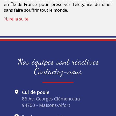
en Île-de-France pour préserver l'élégance du dîner
sans faire souffrir tout le monde.
Lire la suite
Nos équipes sont réactives
Contactez-nous
Cul de poule
86 Av. Georges Clémenceau
94700 - Maisons-Alfort