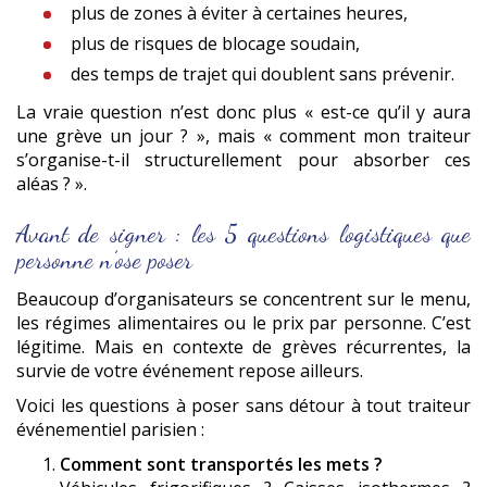
plus de zones à éviter à certaines heures,
plus de risques de blocage soudain,
des temps de trajet qui doublent sans prévenir.
La vraie question n’est donc plus « est-ce qu’il y aura
une grève un jour ? », mais « comment mon traiteur
s’organise-t-il structurellement pour absorber ces
aléas ? ».
Avant de signer : les 5 questions logistiques que
personne n’ose poser
Beaucoup d’organisateurs se concentrent sur le menu,
les régimes alimentaires ou le prix par personne. C’est
légitime. Mais en contexte de grèves récurrentes, la
survie de votre événement repose ailleurs.
Voici les questions à poser sans détour à tout traiteur
événementiel parisien :
Comment sont transportés les mets ?