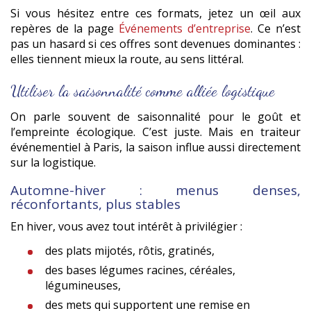
Si vous hésitez entre ces formats, jetez un œil aux
repères de la page
Événements d’entreprise
. Ce n’est
pas un hasard si ces offres sont devenues dominantes :
elles tiennent mieux la route, au sens littéral.
Utiliser la saisonnalité comme alliée logistique
On parle souvent de saisonnalité pour le goût et
l’empreinte écologique. C’est juste. Mais en traiteur
événementiel à Paris, la saison influe aussi directement
sur la logistique.
Automne-hiver : menus denses,
réconfortants, plus stables
En hiver, vous avez tout intérêt à privilégier :
des plats mijotés, rôtis, gratinés,
des bases légumes racines, céréales,
légumineuses,
des mets qui supportent une remise en