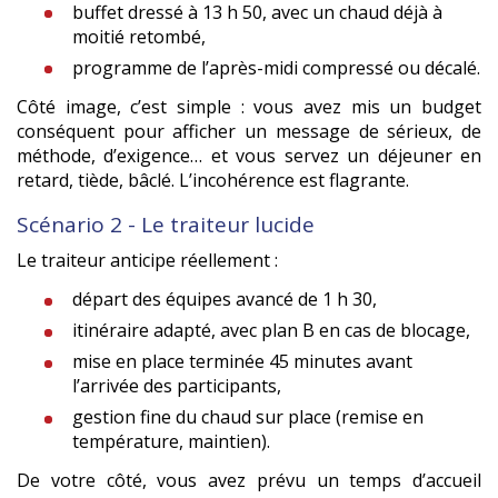
buffet dressé à 13 h 50, avec un chaud déjà à
moitié retombé,
programme de l’après-midi compressé ou décalé.
Côté image, c’est simple : vous avez mis un budget
conséquent pour afficher un message de sérieux, de
méthode, d’exigence… et vous servez un déjeuner en
retard, tiède, bâclé. L’incohérence est flagrante.
Scénario 2 - Le traiteur lucide
Le traiteur anticipe réellement :
départ des équipes avancé de 1 h 30,
itinéraire adapté, avec plan B en cas de blocage,
mise en place terminée 45 minutes avant
l’arrivée des participants,
gestion fine du chaud sur place (remise en
température, maintien).
De votre côté, vous avez prévu un temps d’accueil