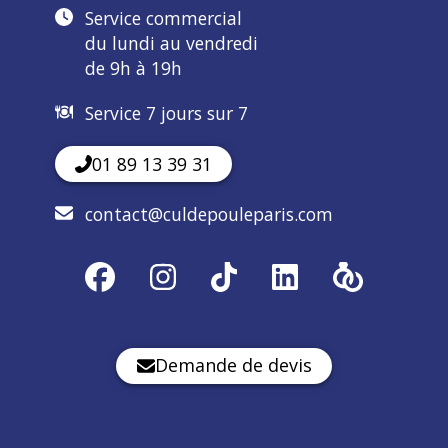
Service commercial
du lundi au vendredi
de 9h à 19h
Service 7 jours sur 7
01 89 13 39 31
contact@culdepouleparis.com
Demande de devis