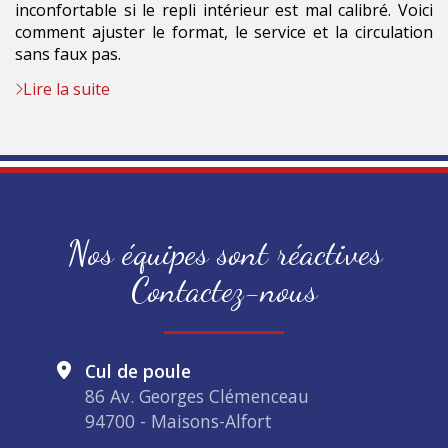
inconfortable si le repli intérieur est mal calibré. Voici
comment ajuster le format, le service et la circulation
sans faux pas.
Lire la suite
Nos équipes sont réactives
Contactez-nous
Cul de poule
86 Av. Georges Clémenceau
94700 - Maisons-Alfort