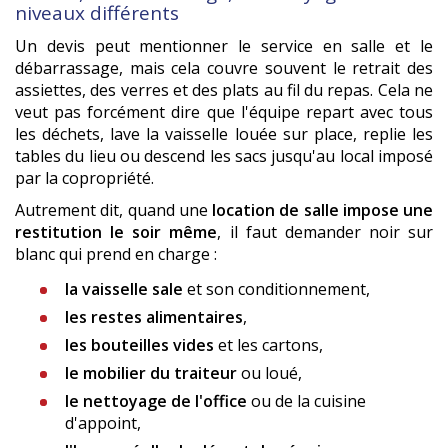
niveaux différents
Un devis peut mentionner le service en salle et le
débarrassage, mais cela couvre souvent le retrait des
assiettes, des verres et des plats au fil du repas. Cela ne
veut pas forcément dire que l'équipe repart avec tous
les déchets, lave la vaisselle louée sur place, replie les
tables du lieu ou descend les sacs jusqu'au local imposé
par la copropriété.
Autrement dit, quand une
location de salle impose une
restitution le soir même
, il faut demander noir sur
blanc qui prend en charge :
la vaisselle sale
et son conditionnement,
les restes alimentaires
,
les bouteilles vides
et les cartons,
le mobilier du traiteur
ou loué,
le nettoyage de l'office
ou de la cuisine
d'appoint,