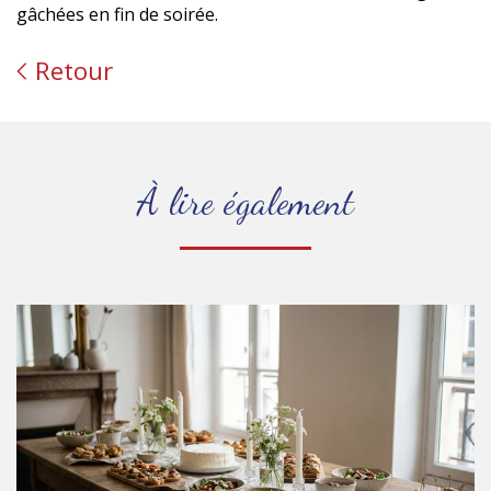
gâchées en fin de soirée.
Retour
À lire également